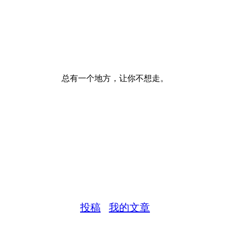
总有一个地方，让你不想走。
投稿
我的文章