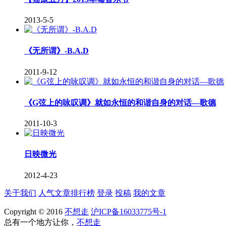
2013-5-5
《无所谓》-B.A.D
2011-9-12
《G弦上的咏叹调》就如永恒的和谐自身的对话—歌德
2011-10-3
日映微光
2012-4-23
关于我们
人气文章排行榜
登录
投稿
我的文章
Copyright © 2016
不想走
沪ICP备16033775号-1
总有一个地方让你，
不想走