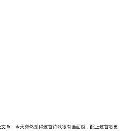
少老文章。今天突然觉得这首诗歌很有画面感，配上这首歌更...