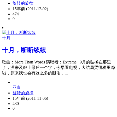
旋转的旋律
15年前 (2011-12-02)
474
0
十月
十月，断断续续
歌曲：More Than Words 演唱者：Extreme 9月的贴搁在那里
了，没来及敲上最后一个字，今早看电视，大结局哭得稀里哗
啦，原来我也会有这么多的眼泪，...
亚青
旋转的旋律
15年前 (2011-11-06)
430
0