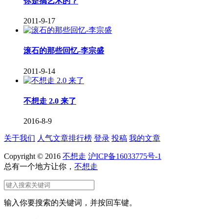
你是搞艺术的？
2011-9-17
滚石的那些回忆-李宗盛
2011-9-14
不想走 2.0 来了
2016-8-9
关于我们
人气文章排行榜
登录
投稿
我的文章
Copyright © 2016
不想走
沪ICP备16033775号-1
总有一个地方让你，
不想走
输入你要搜索的关键词，并按回车键。