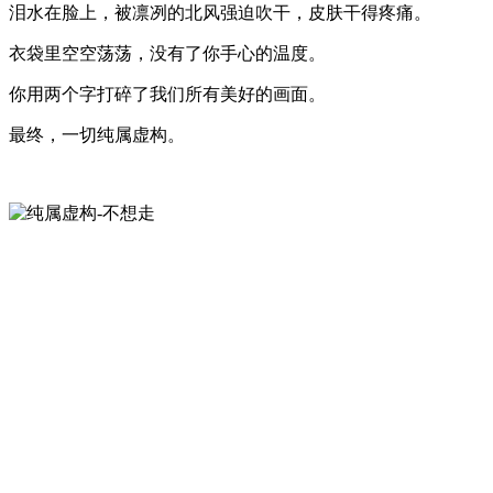
泪水在脸上，被凛冽的北风强迫吹干，皮肤干得疼痛。
衣袋里空空荡荡，没有了你手心的温度。
你用两个字打碎了我们所有美好的画面。
最终，一切纯属虚构。