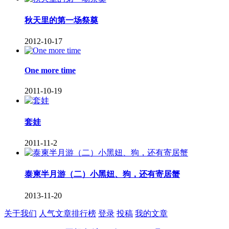
秋天里的第一场祭奠
2012-10-17
One more time
2011-10-19
套娃
2011-11-2
泰柬半月游（二）小黑妞、狗，还有寄居蟹
2013-11-20
关于我们
人气文章排行榜
登录
投稿
我的文章