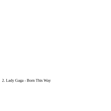
2. Lady Gaga - Born This Way