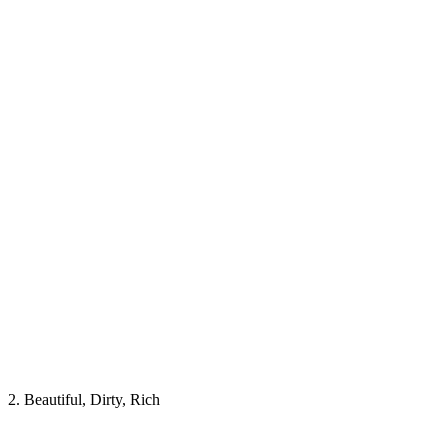
2. Beautiful, Dirty, Rich