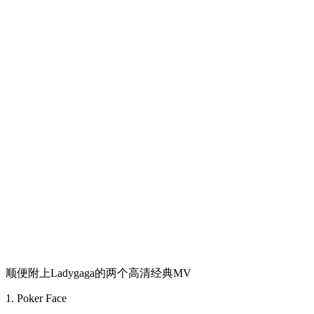
顺便附上Ladygaga的两个高清经典MV
1. Poker Face