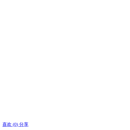
喜欢
(
0
)
分享