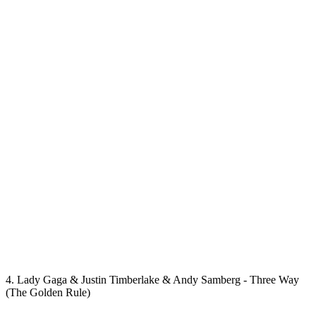
4. Lady Gaga & Justin Timberlake & Andy Samberg - Three Way
(The Golden Rule)