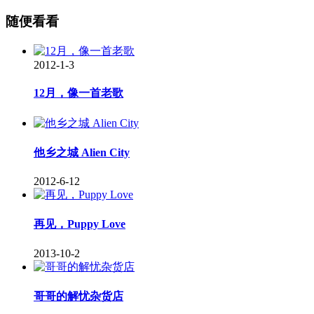
随便看看
2012-1-3
12月，像一首老歌
他乡之城 Alien City
2012-6-12
再见，Puppy Love
2013-10-2
哥哥的解忧杂货店