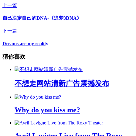
上一篇
自己决定自己的DNA-《追梦3DNA》
下一篇
Dreams are my reality
猜你喜欢
不想走网站清新广告震撼发布
Why do you kiss me?
Avril Lavigne Live from The Roxy