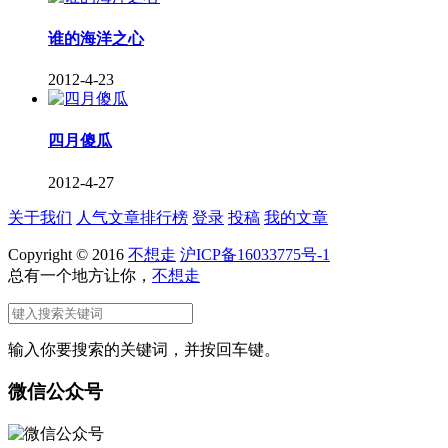
谁的海洋之心
2012-4-23
四月傻瓜
2012-4-27
关于我们
人气文章排行榜
登录
投稿
我的文章
Copyright © 2016
不想走
沪ICP备16033775号-1
总有一个地方让你，
不想走
输入你要搜索的关键词，并按回车键。
微信公众号