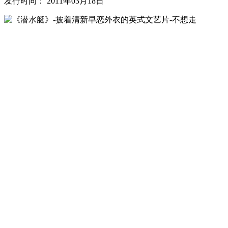
发行时间： 2011年03月18日