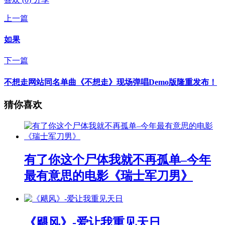
上一篇
如果
下一篇
不想走网站同名单曲《不想走》现场弹唱Demo版隆重发布！
猜你喜欢
有了你这个尸体我就不再孤单–今年
最有意思的电影《瑞士军刀男》
《飓风》-爱让我重见天日