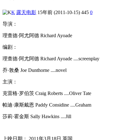
K
露天电影
15年前 (2011-10-15)
445
0
导演：
理查德·阿尤阿德 Richard Ayoade
编剧：
理查德·阿尤阿德 Richard Ayoade ....screenplay
乔·敦桑 Joe Dunthorne ....novel
主演：
克雷格·罗伯茨 Craig Roberts ....Oliver Tate
帕迪·康斯戴恩 Paddy Considine ....Graham
莎莉·霍金斯 Sally Hawkins ....Jill
上映日期： 2011年3月18日 英国