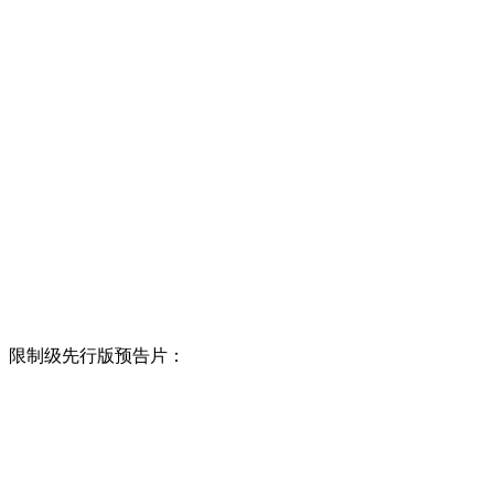
限制级先行版预告片：