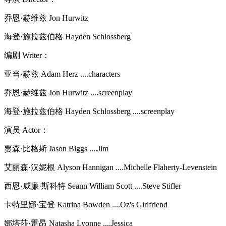
乔恩·赫维兹 Jon Hurwitz
海登·施拉兹伯格 Hayden Schlossberg
编剧 Writer：
亚当·赫兹 Adam Herz ....characters
乔恩·赫维兹 Jon Hurwitz ....screenplay
海登·施拉兹伯格 Hayden Schlossberg ....screenplay
演员 Actor：
贾森·比格斯 Jason Biggs ....Jim
艾丽森·汉妮根 Alyson Hannigan ....Michelle Flaherty-Levenstein
西恩·威廉·斯科特 Seann William Scott ....Steve Stifler
卡特里娜·宝登 Katrina Bowden ....Oz's Girlfriend
娜塔莎·雷昂 Natasha Lyonne ....Jessica