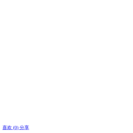
喜欢
(
0
)
分享