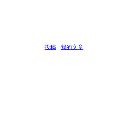
投稿
我的文章