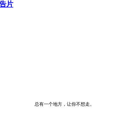
预告片
总有一个地方，让你不想走。