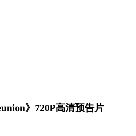
eunion》720P高清预告片