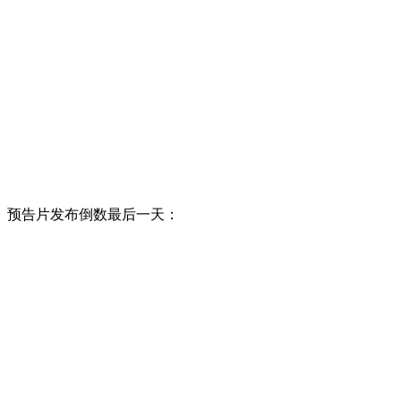
预告片发布倒数最后一天：