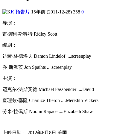
K
预告片
15年前 (2011-12-28)
358
0
导演：
雷德利·斯科特 Ridley Scott
编剧：
达蒙·林德洛夫 Damon Lindelof ....screenplay
乔·斯派茨 Jon Spaihts ....screenplay
主演：
迈克尔·法斯宾德 Michael Fassbender ....David
查理兹·塞隆 Charlize Theron ....Meredith Vickers
劳米·拉佩斯 Noomi Rapace ....Elizabeth Shaw
上映日期： 2012年6月8日 美国