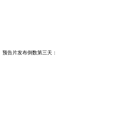
预告片发布倒数第三天：