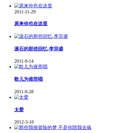
2011-11-29
原来你也在这里
滚石的那些回忆-李宗盛
2011-9-14
歌儿为谁而唱
2011-9-28
太爱
2012-3-16