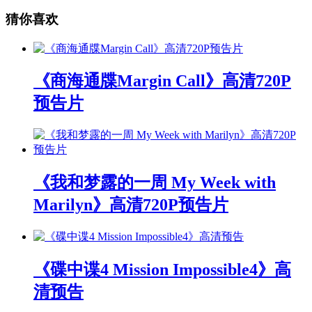
猜你喜欢
《商海通牒Margin Call》高清720P
预告片
《我和梦露的一周 My Week with
Marilyn》高清720P预告片
《碟中谍4 Mission Impossible4》高
清预告