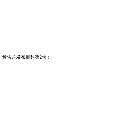
预告片发布倒数第2天：