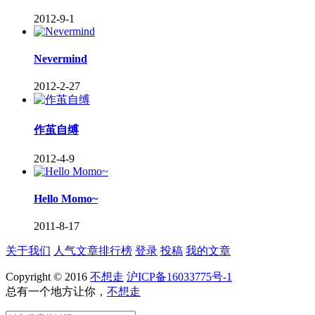
2012-9-1
Nevermind
2012-2-27
作茧自缚
2012-4-9
Hello Momo~
2011-8-17
关于我们
人气文章排行榜
登录
投稿
我的文章
Copyright © 2016
不想走
沪ICP备16033775号-1
总有一个地方让你，
不想走