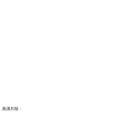
高清片段：