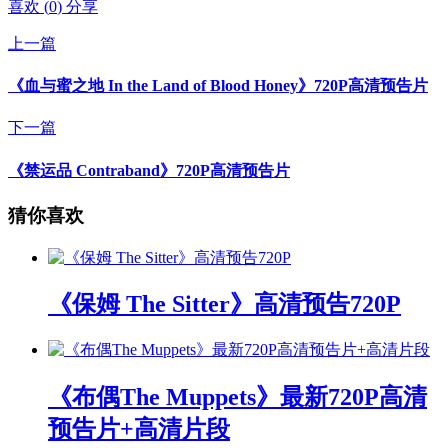
喜欢
(
0
)
分享
上一篇
《血与蜜之地 In the Land of Blood Honey》720P高清预告片
下一篇
《禁运品 Contraband》720P高清预告片
猜你喜欢
《保姆 The Sitter》高清预告720P
《布偶The Muppets》最新720P高清
预告片+高清片段