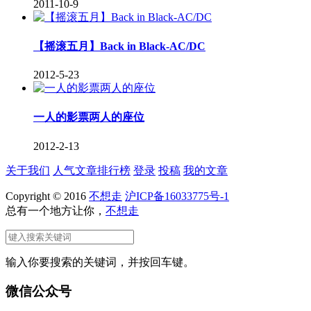
2011-10-9
【摇滚五月】Back in Black-AC/DC
2012-5-23
一人的影票两人的座位
2012-2-13
关于我们
人气文章排行榜
登录
投稿
我的文章
Copyright © 2016
不想走
沪ICP备16033775号-1
总有一个地方让你，
不想走
输入你要搜索的关键词，并按回车键。
微信公众号