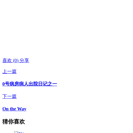
喜欢
(
0
)
分享
上一篇
0号病房病人出院日记之一
下一篇
On the Way
猜你喜欢