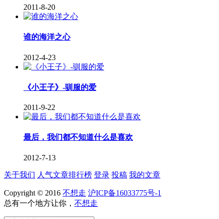
2011-8-20
谁的海洋之心
2012-4-23
《小王子》-驯服的爱
2011-9-22
最后，我们都不知道什么是喜欢
2012-7-13
关于我们
人气文章排行榜
登录
投稿
我的文章
Copyright © 2016
不想走
沪ICP备16033775号-1
总有一个地方让你，
不想走