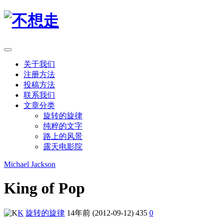
关于我们
注册方法
投稿方法
联系我们
文章分类
旋转的旋律
纯粹的文字
路上的风景
露天电影院
Michael Jackson
King of Pop
K
旋转的旋律
14年前 (2012-09-12)
435
0