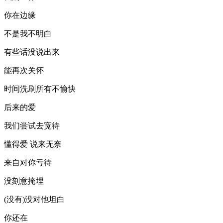
你在边缘
不是我不明白
有些话没说出来
能再次关怀
时间洗刷所有不愉快
后来的爱
我们尝试去宽待
懂得爱 说来无奈
来自对你亏待
没刻意掩埋
(没有)没对他坦白
你还在