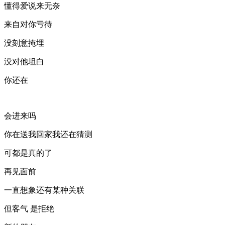
懂得爱说来无奈
来自对你亏待
没刻意掩埋
没对他坦白
你还在
会进来吗
你在送我回家我还在猜测
可都是真的了
再见面前
一直想象还有某种关联
但客气 是拒绝