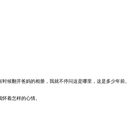
有时候翻开爸妈的相册，我就不停问这是哪里，这是多少年前。
我怀着怎样的心情。