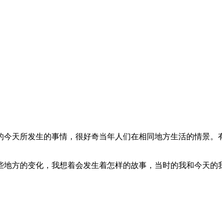
的今天所发生的事情，很好奇当年人们在相同地方生活的情景。
些地方的变化，我想着会发生着怎样的故事，当时的我和今天的