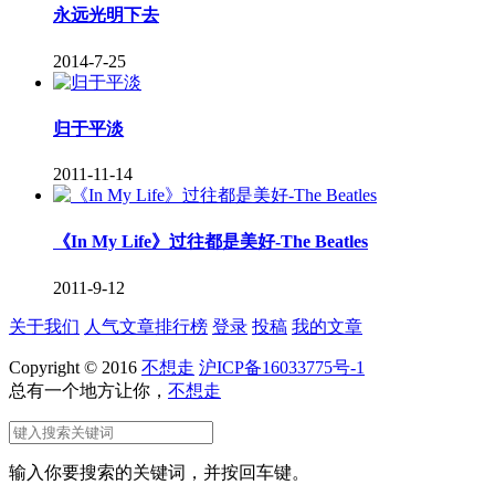
永远光明下去
2014-7-25
归于平淡
2011-11-14
《In My Life》过往都是美好-The Beatles
2011-9-12
关于我们
人气文章排行榜
登录
投稿
我的文章
Copyright © 2016
不想走
沪ICP备16033775号-1
总有一个地方让你，
不想走
输入你要搜索的关键词，并按回车键。