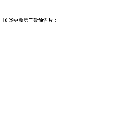
10.29更新第二款预告片：