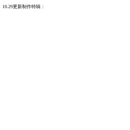
10.29更新制作特辑：