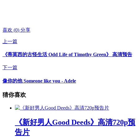
喜欢
(
0
)
分享
上一篇
《蒂莫西的古怪生活 Odd Life of Timothy Green》 高清预告
下一篇
像你的他 Someone like you - Adele
猜你喜欢
《新好男人Good Deeds》高清720p预
告片