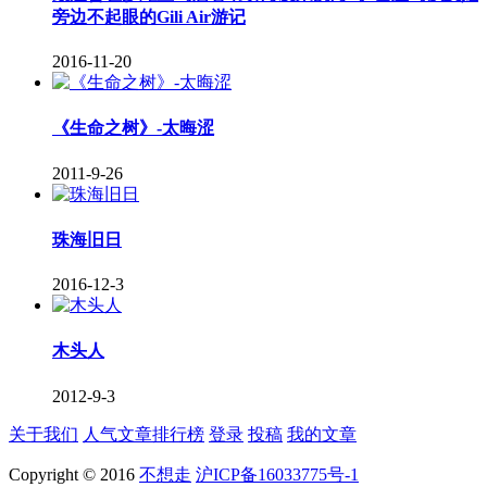
旁边不起眼的Gili Air游记
2016-11-20
《生命之树》-太晦涩
2011-9-26
珠海旧日
2016-12-3
木头人
2012-9-3
关于我们
人气文章排行榜
登录
投稿
我的文章
Copyright © 2016
不想走
沪ICP备16033775号-1