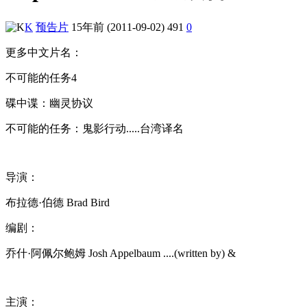
K
预告片
15年前 (2011-09-02)
491
0
更多中文片名：
不可能的任务4
碟中谍：幽灵协议
不可能的任务：鬼影行动.....台湾译名
导演：
布拉德·伯德 Brad Bird
编剧：
乔什·阿佩尔鲍姆 Josh Appelbaum ....(written by) &
主演：