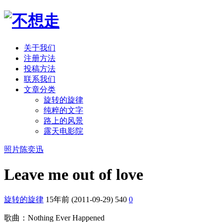
关于我们
注册方法
投稿方法
联系我们
文章分类
旋转的旋律
纯粹的文字
路上的风景
露天电影院
照片
陈奕迅
Leave me out of love
旋转的旋律
15年前 (2011-09-29)
540
0
歌曲：Nothing Ever Happened