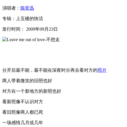
演唱者：
陈奕迅
专辑：上五楼的快活
发行时间： 2009年09月23日
分开后最不能，最不能在深夜时分再去看对方的
照片
两人带着微笑的旧照也好
对方在一个新地方的新照也好
看新照像不认识对方
看旧照像两人都已死
一场感情几月或几年