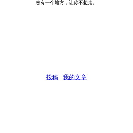
总有一个地方，让你不想走。
投稿
我的文章