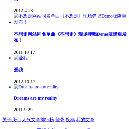
2012-4-23
不想走网站同名单曲《不想走》现场弹唱Demo版隆重发
布！
2011-10-17
爱我
2012-10-17
Dreams are my reality
2011-9-29
关于我们
人气文章排行榜
登录
投稿
我的文章