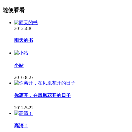
随便看看
2012-4-8
雨天的书
小站
2016-8-27
你离开，在凤凰花开的日子
2012-5-22
高清！