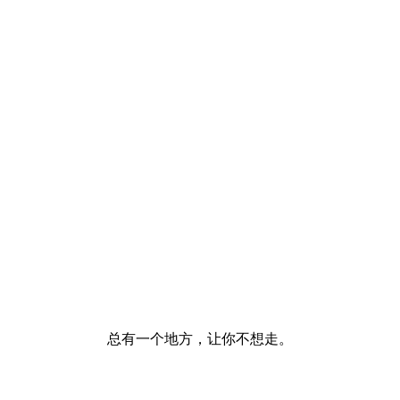
总有一个地方，让你不想走。