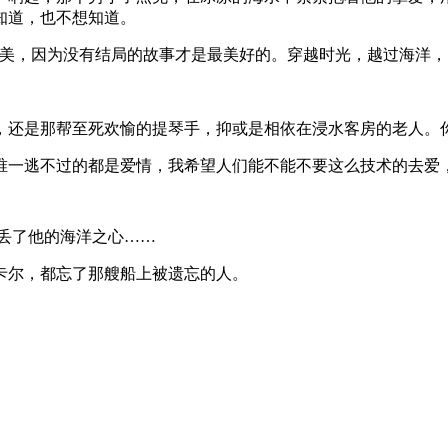
知道，也不想知道。
最美，因为没有结局的故事才是最美好的。穿越时光，越过海洋，
，还是那帮至死欢愉的提琴手，抑或是相依在浸水客房的老人。
唯一逃不过的都是爱情，我希望人们能不能不要这么技术的去爱
丢了他的海洋之心……
卡尔，都忘了那艘船上被遗忘的人。