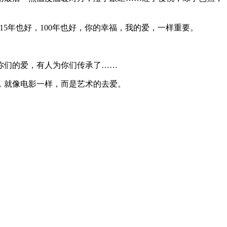
15
年也好，
100
年也好，你的幸福，我的爱，一样重要。
你们的爱，有人为你们传承了……
，就像电影一样，而是艺术的去爱。