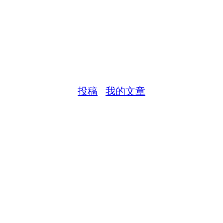
投稿
我的文章