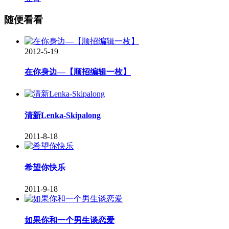
随便看看
2012-5-19
在你身边—【顺招编辑一枚】
清新Lenka-Skipalong
2011-8-18
希望你快乐
2011-9-18
如果你和一个男生谈恋爱