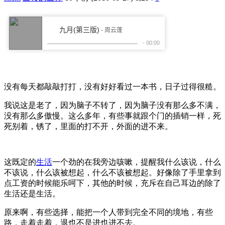
没有每天都敲敲打打，没有好好看过一本书，日子过得很糙。
我说这是老了，因为脑子不转了，因为脑子没有那么多不满，
没有那么多傲慢。这么多年，有些事就跟个门的插销一样，死
死别着，锈了，里面的打不开，外面的进不来。
这既定的
生活
一个劲的在我旁边咳嗽，提醒我什么该说，什么
不该说，什么该被想起，什么不该被想起。好像除了手里拿到
点工资的时候能乐呵下，其他的时候，充斥在自己耳边的除了
生活还是生活。
原来啊，有些选择，能把一个人带到完全不同的境地，有些
路，走着走着，退也不是进也进不去。