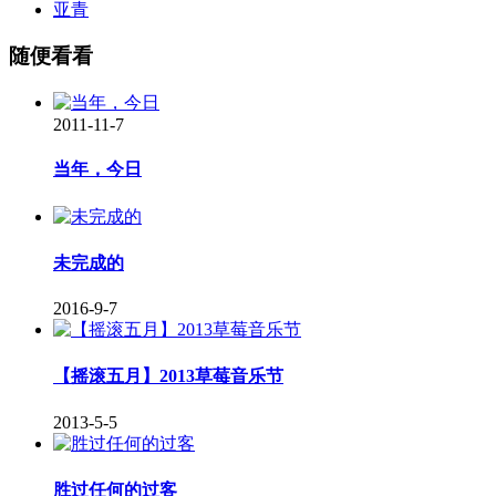
亚青
随便看看
2011-11-7
当年，今日
未完成的
2016-9-7
【摇滚五月】2013草莓音乐节
2013-5-5
胜过任何的过客