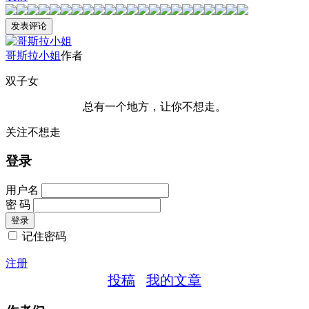
哥斯拉小姐
作者
双子女
总有一个地方，让你不想走。
关注不想走
登录
用户名
密 码
记住密码
注册
投稿
我的文章