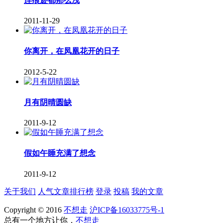
连痕迹都那么浅
2011-11-29
你离开，在凤凰花开的日子
2012-5-22
月有阴晴圆缺
2011-9-12
假如午睡充满了想念
2011-9-12
关于我们
人气文章排行榜
登录
投稿
我的文章
Copyright © 2016
不想走
沪ICP备16033775号-1
总有一个地方让你，
不想走